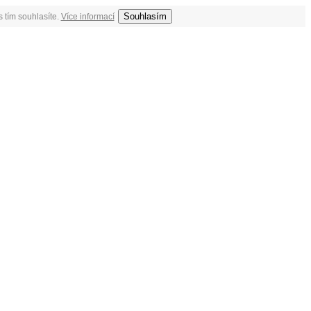
Souhlasím
 tím souhlasíte.
Více informací